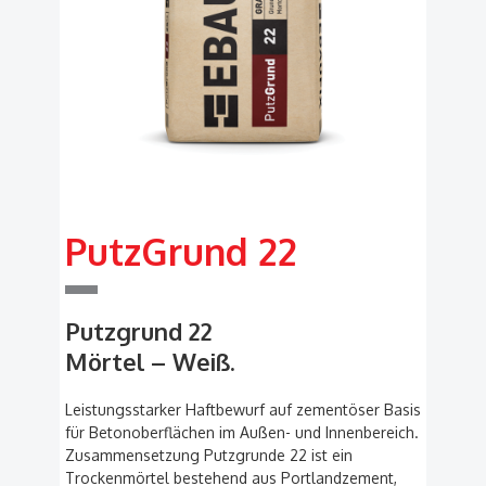
PutzGrund 22
Putzgrund 22
Mörtel – Weiß.
Leistungsstarker Haftbewurf auf zementöser Basis
für Betonoberflächen im Außen- und Innenbereich.
Zusammensetzung Putzgrunde 22 ist ein
Trockenmörtel bestehend aus Portlandzement,